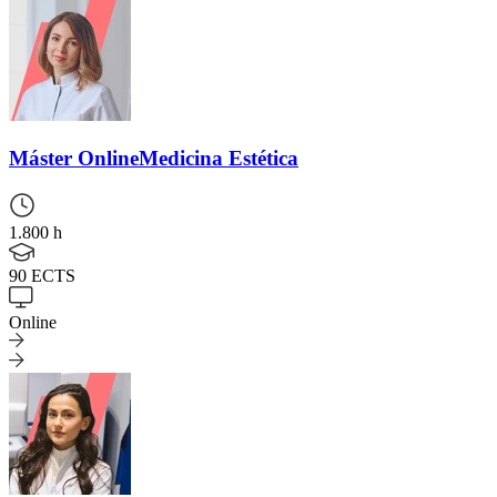
Máster Online
Medicina Estética
1.800 h
90 ECTS
Online