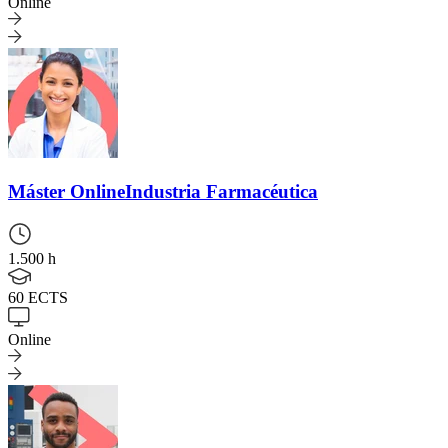
Online
Máster Online
Industria Farmacéutica
1.500 h
60 ECTS
Online