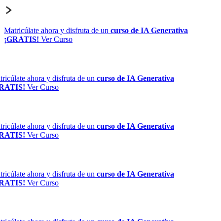
Matricúlate ahora y disfruta de un
curso de IA Generativa
¡GRATIS!
Ver Curso
ricúlate ahora y disfruta de un
curso de IA Generativa
RATIS!
Ver Curso
ricúlate ahora y disfruta de un
curso de IA Generativa
RATIS!
Ver Curso
ricúlate ahora y disfruta de un
curso de IA Generativa
RATIS!
Ver Curso