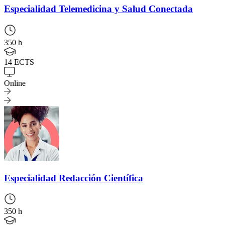
Especialidad
Telemedicina y Salud Conectada
350 h
14 ECTS
Online
Especialidad
Redacción Científica
350 h