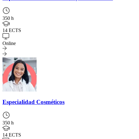
350 h
14 ECTS
Online
Especialidad
Cosméticos
350 h
14 ECTS