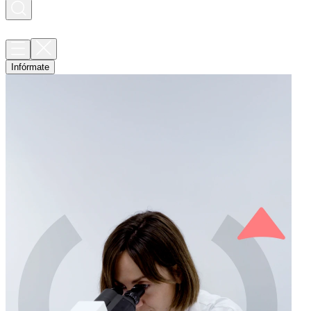
Infórmate