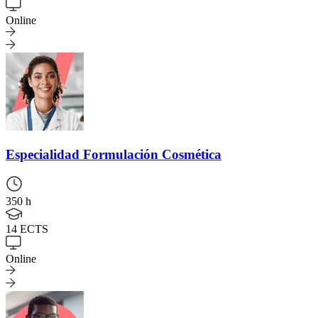
Online
Especialidad
Formulación Cosmética
350 h
14 ECTS
Online