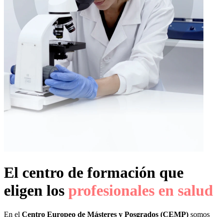
El centro de formación que
eligen los
profesionales en salud
En el
Centro Europeo de Másteres y Posgrados (CEMP)
somos