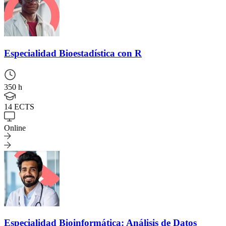
Especialidad
Bioestadística con R
350 h
14 ECTS
Online
Especialidad
Bioinformática: Análisis de Datos