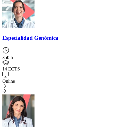
Especialidad
Genómica
350 h
14 ECTS
Online