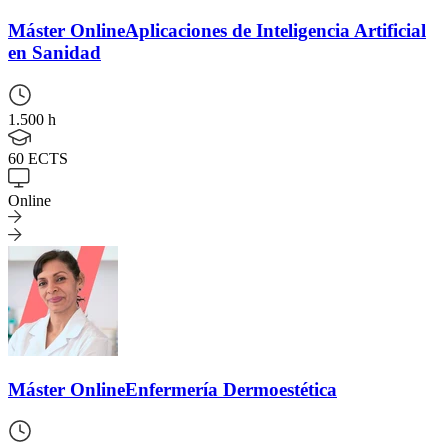
Máster Online
Aplicaciones de Inteligencia Artificial
en Sanidad
1.500 h
60 ECTS
Online
Máster Online
Enfermería Dermoestética