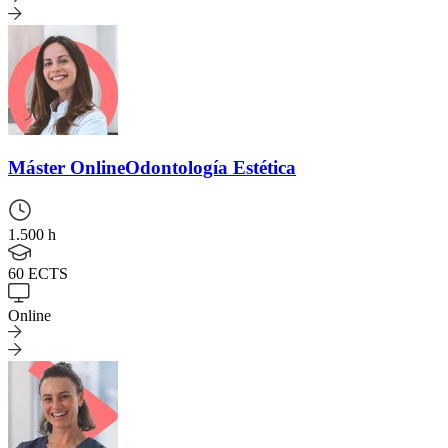
Máster Online
Odontología Estética
1.500 h
60 ECTS
Online