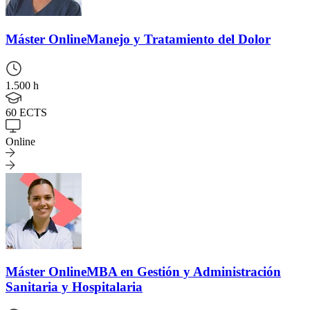
Máster Online
Manejo y Tratamiento del Dolor
1.500 h
60 ECTS
Online
Máster Online
MBA en Gestión y Administración
Sanitaria y Hospitalaria