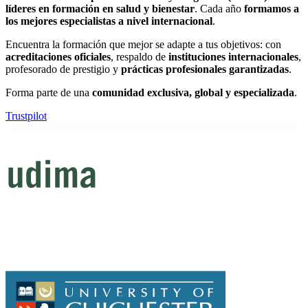
líderes en formación en salud y bienestar
. Cada año
formamos a
los mejores especialistas a nivel internacional
.
Encuentra la formación que mejor se adapte a tus objetivos: con
acreditaciones oficiales
, respaldo de
instituciones internacionales
,
profesorado de prestigio y
prácticas profesionales garantizadas
.
Forma parte de una
comunidad exclusiva, global y especializada
.
Trustpilot