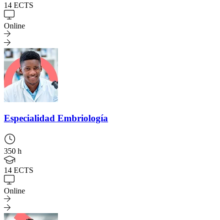
14 ECTS
Online
Especialidad
Embriología
350 h
14 ECTS
Online