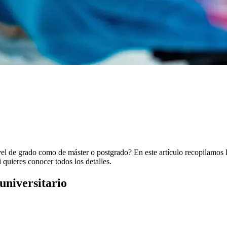
ivel de grado como de máster o postgrado? En este artículo recopilamos la
quieres conocer todos los detalles.
universitario