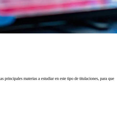
s principales materias a estudiar en este tipo de titulaciones, para que