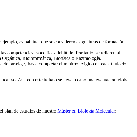
 ejemplo, es habitual que se consideren asignaturas de formación
as competencias específicas del título. Por tanto, se refieren al
ca Orgánica, Bioinformática, Biofísica o Enzimología.
 del grado, y hasta completar el mínimo exigido en cada titulación.
ducativo. Así, con este trabajo se lleva a cabo una evaluación global
el plan de estudios de nuestro
Máster en Biología Molecular
: