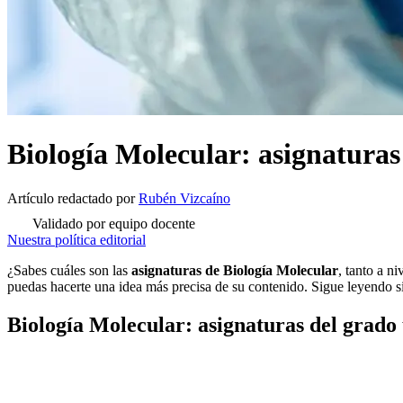
Biología Molecular: asignaturas
Artículo redactado
por
Rubén Vizcaíno
Validado por equipo docente
Nuestra política editorial
¿Sabes cuáles son las
asignaturas de Biología Molecular
, tanto a n
puedas hacerte una idea más precisa de su contenido. Sigue leyendo si 
Biología Molecular: asignaturas del grado 