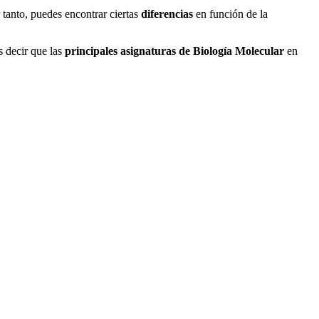
 tanto, puedes encontrar ciertas
diferencias
en función de la
 decir que las
principales asignaturas de Biología Molecular
en