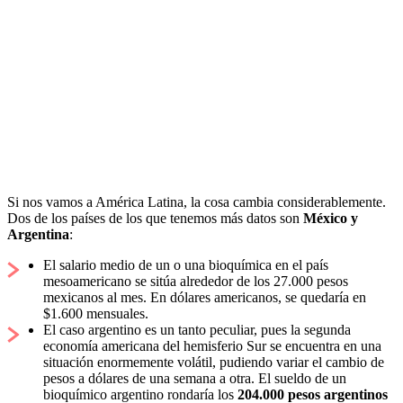
Si nos vamos a América Latina, la cosa cambia considerablemente.
Dos de los países de los que tenemos más datos son
México y
Argentina
:
El salario medio de un o una bioquímica en el país
mesoamericano se sitúa alrededor de los 27.000 pesos
mexicanos al mes. En dólares americanos, se quedaría en
$1.600 mensuales.
El caso argentino es un tanto peculiar, pues la segunda
economía americana del hemisferio Sur se encuentra en una
situación enormemente volátil, pudiendo variar el cambio de
pesos a dólares de una semana a otra. El sueldo de un
bioquímico argentino rondaría los
204.000 pesos argentinos