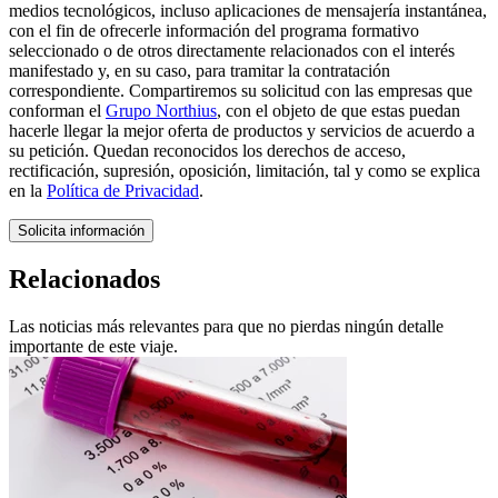
medios tecnológicos, incluso aplicaciones de mensajería instantánea,
con el fin de ofrecerle información del programa formativo
seleccionado o de otros directamente relacionados con el interés
manifestado y, en su caso, para tramitar la contratación
correspondiente. Compartiremos su solicitud con las empresas que
conforman el
Grupo Northius
, con el objeto de que estas puedan
hacerle llegar la mejor oferta de productos y servicios de acuerdo a
su petición. Quedan reconocidos los derechos de acceso,
rectificación, supresión, oposición, limitación, tal y como se explica
en la
Política de Privacidad
.
Solicita información
Relacionados
Las noticias más relevantes para que no pierdas ningún detalle
importante de este viaje.