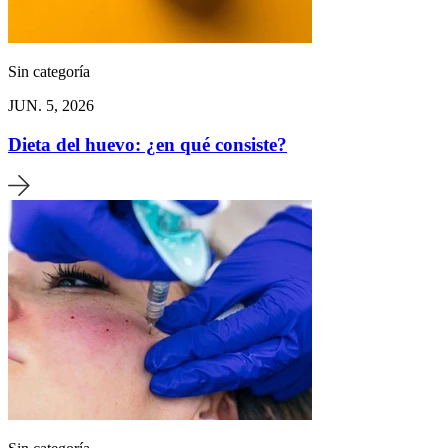
Sin categoría
JUN. 5, 2026
Dieta del huevo: ¿en qué consiste?