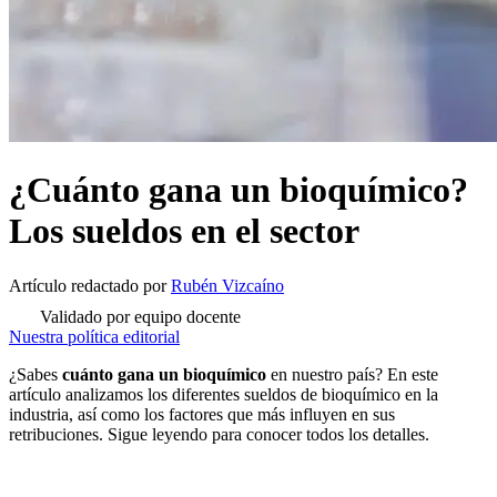
¿Cuánto gana un bioquímico?
Los sueldos en el sector
Artículo redactado
por
Rubén Vizcaíno
Validado por equipo docente
Nuestra política editorial
¿Sabes
cuánto gana un bioquímico
en nuestro país? En este
artículo analizamos los diferentes sueldos de bioquímico en la
industria, así como los factores que más influyen en sus
retribuciones. Sigue leyendo para conocer todos los detalles.