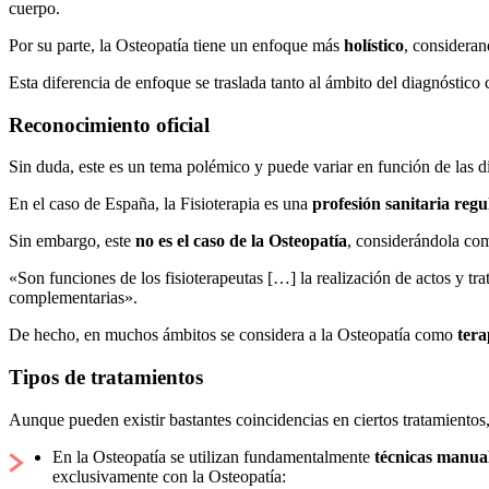
cuerpo.
Por su parte, la Osteopatía tiene un enfoque más
holístico
, consideran
Esta diferencia de enfoque se traslada tanto al ámbito del diagnóstico
Reconocimiento oficial
Sin duda, este es un tema polémico y puede variar en función de las di
En el caso de España, la Fisioterapia es una
profesión sanitaria reg
Sin embargo, este
no es el caso de la Osteopatía
, considerándola com
«Son funciones de los fisioterapeutas […] la realización de actos y tr
complementarias».
De hecho, en muchos ámbitos se considera a la Osteopatía como
tera
Tipos de tratamientos
Aunque pueden existir bastantes coincidencias en ciertos tratamientos, 
En la Osteopatía se utilizan fundamentalmente
técnicas manua
exclusivamente con la Osteopatía: