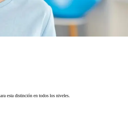
lara esta distinción en todos los niveles.