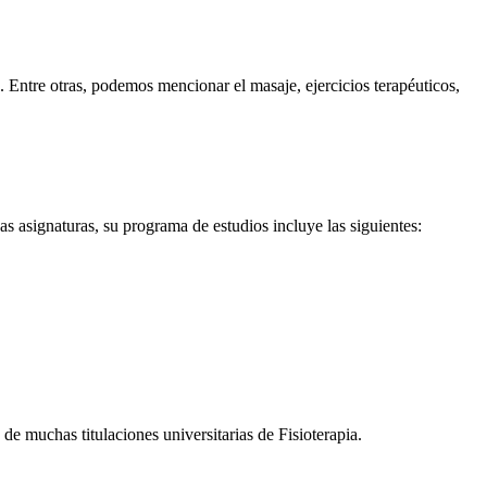
 Entre otras, podemos mencionar el masaje, ejercicios terapéuticos,
 asignaturas, su programa de estudios incluye las siguientes:
e muchas titulaciones universitarias de Fisioterapia.