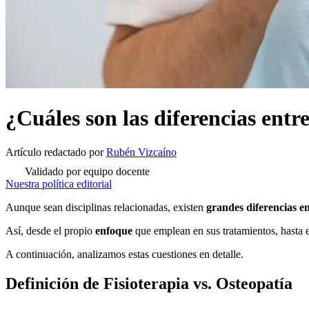
¿Cuáles son las diferencias entr
Artículo redactado
por
Rubén Vizcaíno
Validado por equipo docente
Nuestra política editorial
Aunque sean disciplinas relacionadas, existen
grandes diferencias en
Así, desde el propio
enfoque
que emplean en sus tratamientos, hasta 
A continuación, analizamos estas cuestiones en detalle.
Definición de Fisioterapia vs. Osteopatía