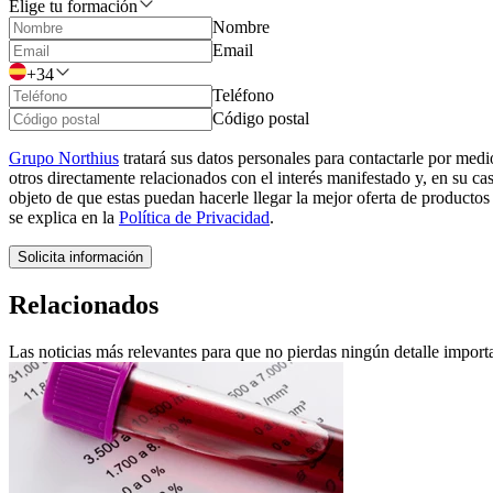
Elige tu formación
Nombre
Email
+34
Teléfono
Código postal
Grupo Northius
tratará sus datos personales para contactarle por medi
otros directamente relacionados con el interés manifestado y, en su c
objeto de que estas puedan hacerle llegar la mejor oferta de productos
se explica en la
Política de Privacidad
.
Solicita información
Relacionados
Las noticias más relevantes para que no pierdas ningún detalle importa