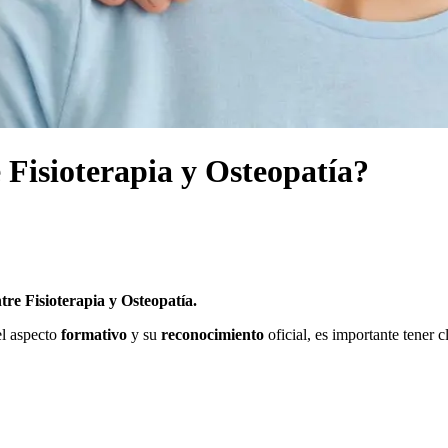
e Fisioterapia y Osteopatía?
tre Fisioterapia y Osteopatía.
el aspecto
formativo
y su
reconocimiento
oficial, es importante tener c