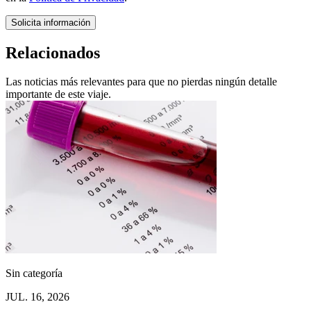
Solicita información
Relacionados
Las noticias más relevantes para que no pierdas ningún detalle
importante de este viaje.
Sin categoría
JUL. 16, 2026