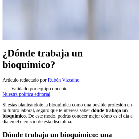
¿Dónde trabaja un
bioquímico?
Artículo redactado
por
Rubén Vizcaíno
Validado por equipo docente
Nuestra política editorial
Si estás planteándote la bioquímica como una posible profesión en
tu futuro laboral, seguro que te interesa saber
dónde trabaja un
bioquímico
. De este modo, podrás conocer mejor cómo es el día a
día en el ejercicio de esta disciplina.
Dónde trabaja un bioquímico: una