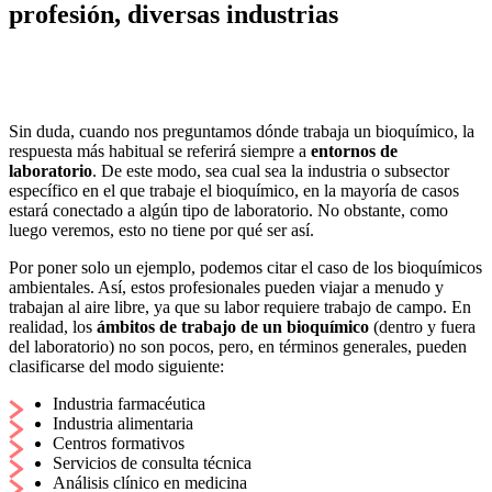
profesión, diversas industrias
Sin duda, cuando nos preguntamos dónde trabaja un bioquímico, la
respuesta más habitual se referirá siempre a
entornos de
laboratorio
. De este modo, sea cual sea la industria o subsector
específico en el que trabaje el bioquímico, en la mayoría de casos
estará conectado a algún tipo de laboratorio. No obstante, como
luego veremos, esto no tiene por qué ser así.
Por poner solo un ejemplo, podemos citar el caso de los bioquímicos
ambientales. Así, estos profesionales pueden viajar a menudo y
trabajan al aire libre, ya que su labor requiere trabajo de campo. En
realidad, los
ámbitos de trabajo de un bioquímico
(dentro y fuera
del laboratorio) no son pocos, pero, en términos generales, pueden
clasificarse del modo siguiente:
Industria farmacéutica
Industria alimentaria
Centros formativos
Servicios de consulta técnica
Análisis clínico en medicina