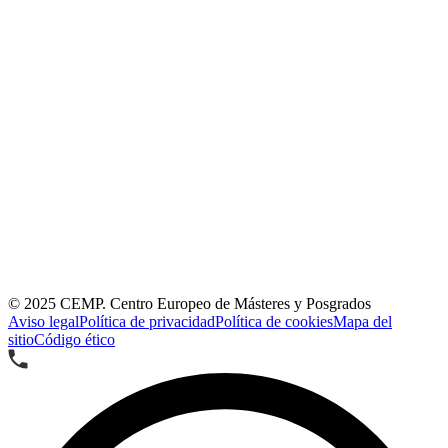
© 2025
CEMP. Centro Europeo de Másteres y Posgrados
Aviso legal
Política de privacidad
Política de cookies
Mapa del
sitio
Código ético