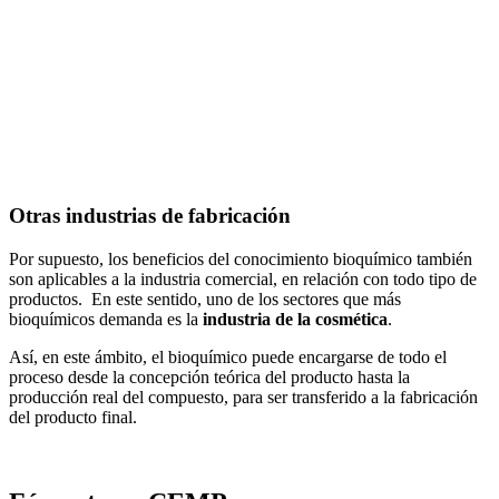
Otras industrias de fabricación
Por supuesto, los beneficios del conocimiento bioquímico también
son aplicables a la industria comercial, en relación con todo tipo de
productos. En este sentido, uno de los sectores que más
bioquímicos demanda es la
industria de la cosmética
.
Así, en este ámbito, el bioquímico puede encargarse de todo el
proceso desde la concepción teórica del producto hasta la
producción real del compuesto, para ser transferido a la fabricación
del producto final.