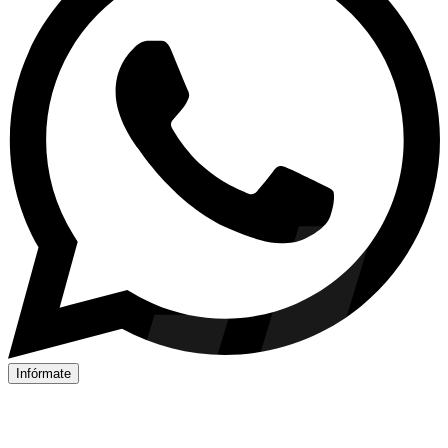
Infórmate