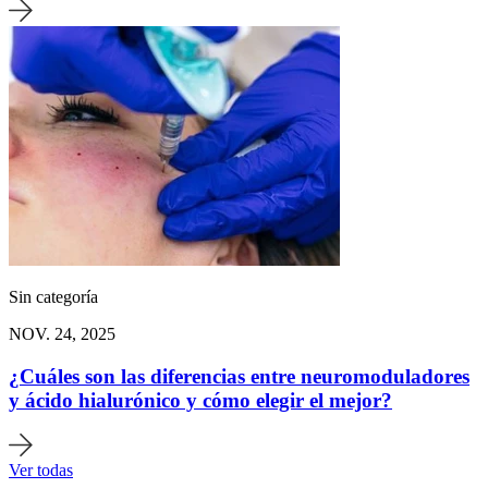
Sin categoría
NOV. 24, 2025
¿Cuáles son las diferencias entre neuromoduladores
y ácido hialurónico y cómo elegir el mejor?
Ver todas