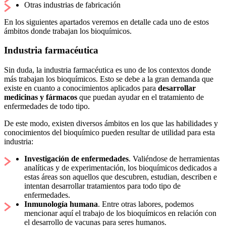
Otras industrias de fabricación
En los siguientes apartados veremos en detalle cada uno de estos
ámbitos donde trabajan los bioquímicos.
Industria farmacéutica
Sin duda, la industria farmacéutica es uno de los contextos donde
más trabajan los bioquímicos. Esto se debe a la gran demanda que
existe en cuanto a conocimientos aplicados para
desarrollar
medicinas y fármacos
que puedan ayudar en el tratamiento de
enfermedades de todo tipo.
De este modo, existen diversos ámbitos en los que las habilidades y
conocimientos del bioquímico pueden resultar de utilidad para esta
industria:
Investigación de enfermedades
. Valiéndose de herramientas
analíticas y de experimentación, los bioquímicos dedicados a
estas áreas son aquellos que descubren, estudian, describen e
intentan desarrollar tratamientos para todo tipo de
enfermedades.
Inmunología humana
. Entre otras labores, podemos
mencionar aquí el trabajo de los bioquímicos en relación con
el desarrollo de vacunas para seres humanos.