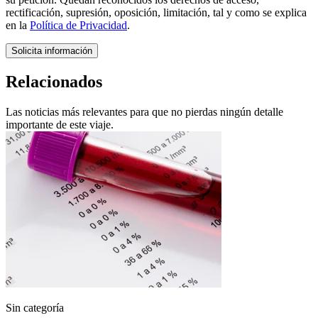
rectificación, supresión, oposición, limitación, tal y como se explica
en la
Política de Privacidad
.
Solicita información
Relacionados
Las noticias más relevantes para que no pierdas ningún detalle
importante de este viaje.
Sin categoría