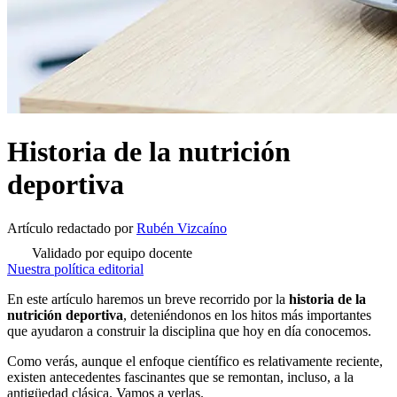
Historia de la nutrición
deportiva
Artículo redactado
por
Rubén Vizcaíno
Validado por equipo docente
Nuestra política editorial
En este artículo haremos un breve recorrido por la
historia de la
nutrición deportiva
, deteniéndonos en los hitos más importantes
que ayudaron a construir la disciplina que hoy en día conocemos.
Como verás, aunque el enfoque científico es relativamente reciente,
existen antecedentes fascinantes que se remontan, incluso, a la
antigüedad clásica. Vamos a verlas.