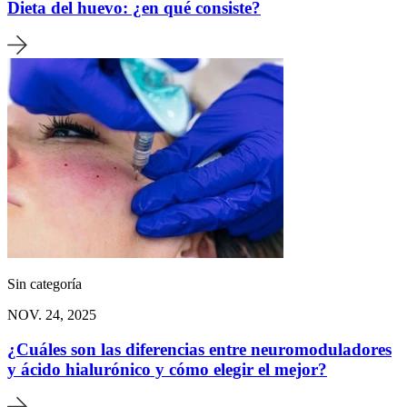
Dieta del huevo: ¿en qué consiste?
Sin categoría
NOV. 24, 2025
¿Cuáles son las diferencias entre neuromoduladores
y ácido hialurónico y cómo elegir el mejor?