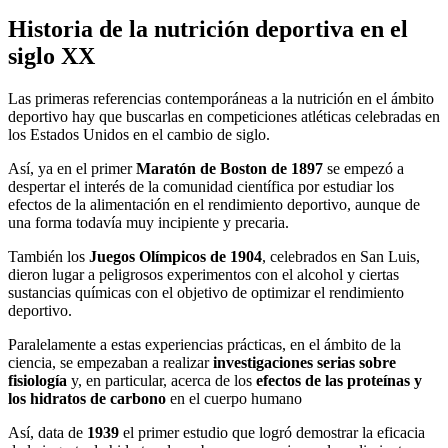
Historia de la nutrición deportiva en el
siglo XX
Las primeras referencias contemporáneas a la nutrición en el ámbito
deportivo hay que buscarlas en competiciones atléticas celebradas en
los Estados Unidos en el cambio de siglo.
Así, ya en el primer
Maratón de Boston de 1897
se empezó a
despertar el interés de la comunidad científica por estudiar los
efectos de la alimentación en el rendimiento deportivo, aunque de
una forma todavía muy incipiente y precaria.
También los
Juegos Olímpicos de 1904
, celebrados en San Luis,
dieron lugar a peligrosos experimentos con el alcohol y ciertas
sustancias químicas con el objetivo de optimizar el rendimiento
deportivo.
Paralelamente a estas experiencias prácticas, en el ámbito de la
ciencia, se empezaban a realizar
investigaciones serias sobre
fisiología
y, en particular, acerca de los
efectos de las proteínas y
los hidratos de carbono
en el cuerpo humano
Así, data de
1939
el primer estudio que logró demostrar la eficacia