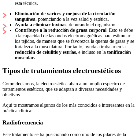
esta técnica.
Eliminación de varices y mejora de la circulación
sanguínea
, potenciando a la vez salud y estética.
Ayuda a eliminar toxinas
, depurando el organismo.
Contribuye a la reducción de grasa corporal
. Esto se debe
a la capacidad de las ondas electromagnéticas para estimular
los tejidos, de manera que se favorezca la quema de grasa y se
fortalezca la musculatura. Por tanto, ayuda a trabajar en la
reducción de celulitis y estrías
, e incluso en la
tonificación
muscular.
Tipos de tratamientos electroestéticos
Como decíamos, la electroestética abarca un amplio espectro de
tratamientos estéticos, que se adaptan a diversas necesidades y
objetivos.
Aquí te mostramos algunos de los más conocidos e interesantes en la
práctica clínica:
Radiofrecuencia
Este tratamiento se ha posicionado como uno de los pilares de la