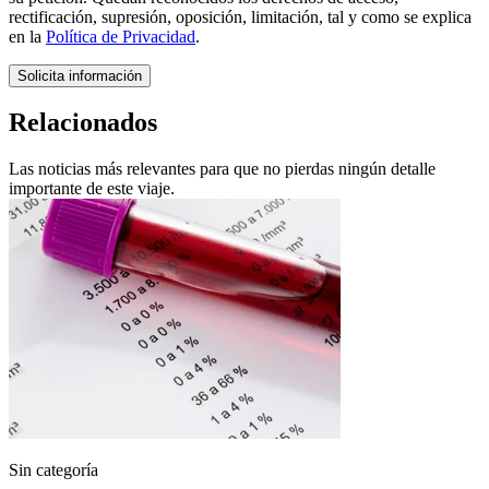
rectificación, supresión, oposición, limitación, tal y como se explica
en la
Política de Privacidad
.
Solicita información
Relacionados
Las noticias más relevantes para que no pierdas ningún detalle
importante de este viaje.
Sin categoría