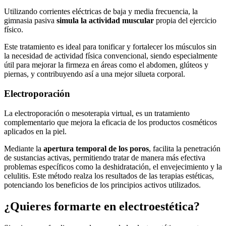
Utilizando corrientes eléctricas de baja y media frecuencia, la
gimnasia pasiva
simula la actividad muscular
propia del ejercicio
físico.
Este tratamiento es ideal para tonificar y fortalecer los músculos sin
la necesidad de actividad física convencional, siendo especialmente
útil para mejorar la firmeza en áreas como el abdomen, glúteos y
piernas, y contribuyendo así a una mejor silueta corporal.
Electroporación
La electroporación o mesoterapia virtual, es un tratamiento
complementario que mejora la eficacia de los productos cosméticos
aplicados en la piel.
Mediante la
apertura temporal de los poros
, facilita la penetración
de sustancias activas, permitiendo tratar de manera más efectiva
problemas específicos como la deshidratación, el envejecimiento y la
celulitis. Este método realza los resultados de las terapias estéticas,
potenciando los beneficios de los principios activos utilizados.
¿Quieres formarte en electroestética?