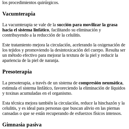
los procedimientos quirúrgicos.
Vacumterapia
La vacumterapia se vale de la
succión para movilizar la grasa
hacia el sistema linfático
, facilitando su eliminación y
contribuyendo a la reducción de la celulitis.
Este tratamiento mejora la circulación, acelerando la oxigenación de
los tejidos y promoviendo la desintoxicación del cuerpo. Resulta ser
un método efectivo para mejorar la textura de la piel y reducir la
apariencia de la piel de naranja.
Presoterapia
La presoterapia, a través de un sistema de
compresión neumática
,
estimula el sistema linfático, favoreciendo la eliminación de líquidos
y toxinas acumuladas en el organismo.
Esta técnica mejora también la circulación, reduce la hinchazón y la
celulitis, y es ideal para personas que buscan alivio en las piernas
cansadas o que se están recuperando de esfuerzos físicos intensos.
Gimnasia pasiva