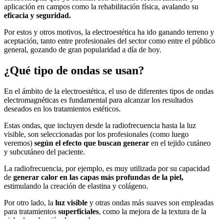
aplicación en campos como la rehabilitación física, avalando su
eficacia y seguridad.
Por estos y otros motivos, la electroestética ha ido ganando terreno y
aceptación, tanto entre profesionales del sector como entre el público
general, gozando de gran popularidad a día de hoy.
¿Qué tipo de ondas se usan?
En el ámbito de la electroestética, el uso de diferentes tipos de ondas
electromagnéticas es fundamental para alcanzar los resultados
deseados en los tratamientos estéticos.
Estas ondas, que incluyen desde la radiofrecuencia hasta la luz
visible, son seleccionadas por los profesionales (como luego
veremos)
según el efecto que buscan generar
en el tejido cutáneo
y subcutáneo del paciente.
La radiofrecuencia, por ejemplo, es muy utilizada por su capacidad
de
generar calor en las capas más profundas de la piel,
estimulando la creación de elastina y colágeno.
Por otro lado, la
luz visible
y otras ondas más suaves son empleadas
para tratamientos
superficiales
, como la mejora de la textura de la