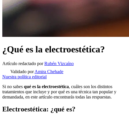
¿Qué es la electroestética?
Artículo redactado
por
Rubén Vizcaíno
Validado por
Amira Chehade
Nuestra política editorial
Si no sabes
qué es la electroestética
, cuáles son los distintos
tratamientos que incluye y por qué es una técnica tan popular y
demandada, en este artículo encontrarás todas las respuestas.
Electroestética: ¿qué es?