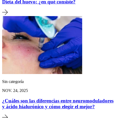
Dieta del huevo: ¿en qué consiste?
Sin categoría
NOV. 24, 2025
¿Cuáles son las diferencias entre neuromoduladores
y ácido hialurónico y cómo elegir el mejor?