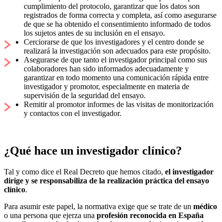
cumplimiento del protocolo, garantizar que los datos son
registrados de forma correcta y completa, así como asegurarse
de que se ha obtenido el consentimiento informado de todos
los sujetos antes de su inclusión en el ensayo.
Cerciorarse de que los investigadores y el centro donde se
realizará la investigación son adecuados para este propósito.
Asegurarse de que tanto el investigador principal como sus
colaboradores han sido informados adecuadamente y
garantizar en todo momento una comunicación rápida entre
investigador y promotor, especialmente en materia de
supervisión de la seguridad del ensayo.
Remitir al promotor informes de las visitas de monitorización
y contactos con el investigador.
¿Qué hace un investigador clínico?
Tal y como dice el Real Decreto que hemos citado,
el investigador
dirige y se responsabiliza de la realización práctica del ensayo
clínico
.
Para asumir este papel, la normativa exige que se trate de un
médico
o una persona que ejerza una
profesión reconocida en España