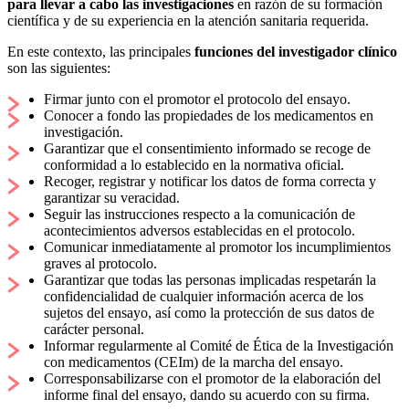
para llevar a cabo las investigaciones
en razón de su formación
científica y de su experiencia en la atención sanitaria requerida.
En este contexto, las principales
funciones del investigador clínico
son las siguientes:
Firmar junto con el promotor el protocolo del ensayo.
Conocer a fondo las propiedades de los medicamentos en
investigación.
Garantizar que el consentimiento informado se recoge de
conformidad a lo establecido en la normativa oficial.
Recoger, registrar y notificar los datos de forma correcta y
garantizar su veracidad.
Seguir las instrucciones respecto a la comunicación de
acontecimientos adversos establecidas en el protocolo.
Comunicar inmediatamente al promotor los incumplimientos
graves al protocolo.
Garantizar que todas las personas implicadas respetarán la
confidencialidad de cualquier información acerca de los
sujetos del ensayo, así como la protección de sus datos de
carácter personal.
Informar regularmente al Comité de Ética de la Investigación
con medicamentos (CEIm) de la marcha del ensayo.
Corresponsabilizarse con el promotor de la elaboración del
informe final del ensayo, dando su acuerdo con su firma.