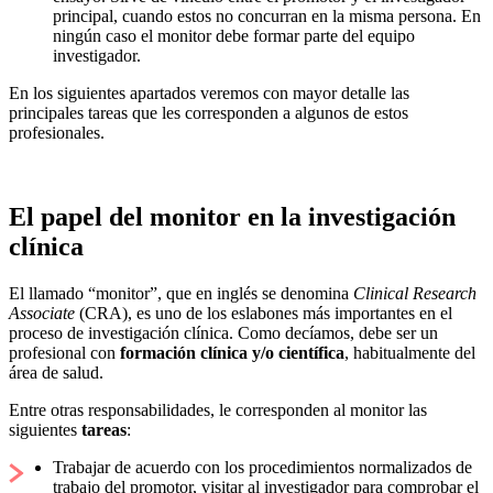
principal, cuando estos no concurran en la misma persona. En
ningún caso el monitor debe formar parte del equipo
investigador.
En los siguientes apartados veremos con mayor detalle las
principales tareas que les corresponden a algunos de estos
profesionales.
El papel del monitor en la investigación
clínica
El llamado “monitor”, que en inglés se denomina
Clinical Research
Associate
(CRA), es uno de los eslabones más importantes en el
proceso de investigación clínica. Como decíamos, debe ser un
profesional con
formación clínica y/o científica
, habitualmente del
área de salud.
Entre otras responsabilidades, le corresponden al monitor las
siguientes
tareas
:
Trabajar de acuerdo con los procedimientos normalizados de
trabajo del promotor, visitar al investigador para comprobar el