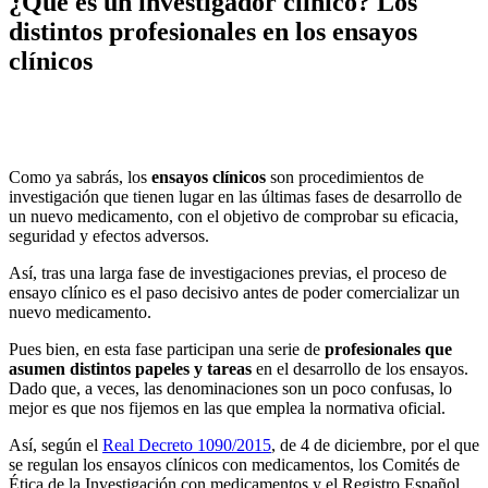
¿Qué es un investigador clínico? Los
distintos profesionales en los ensayos
clínicos
Como ya sabrás, los
ensayos clínicos
son procedimientos de
investigación que tienen lugar en las últimas fases de desarrollo de
un nuevo medicamento, con el objetivo de comprobar su eficacia,
seguridad y efectos adversos.
Así, tras una larga fase de investigaciones previas, el proceso de
ensayo clínico es el paso decisivo antes de poder comercializar un
nuevo medicamento.
Pues bien, en esta fase participan una serie de
profesionales que
asumen distintos papeles y tareas
en el desarrollo de los ensayos.
Dado que, a veces, las denominaciones son un poco confusas, lo
mejor es que nos fijemos en las que emplea la normativa oficial.
Así, según el
Real Decreto 1090/2015
, de 4 de diciembre, por el que
se regulan los ensayos clínicos con medicamentos, los Comités de
Ética de la Investigación con medicamentos y el Registro Español