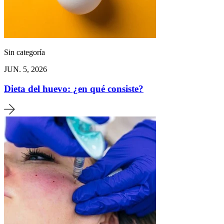
Sin categoría
JUN. 5, 2026
Dieta del huevo: ¿en qué consiste?