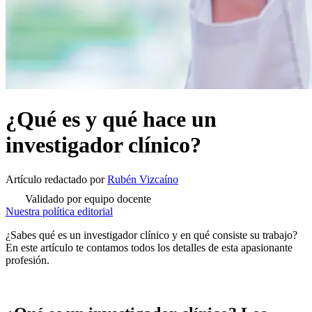
¿Qué es y qué hace un
investigador clínico?
Artículo redactado
por
Rubén Vizcaíno
Validado por equipo docente
Nuestra política editorial
¿Sabes qué es un investigador clínico y en qué consiste su trabajo?
En este artículo te contamos todos los detalles de esta apasionante
profesión.