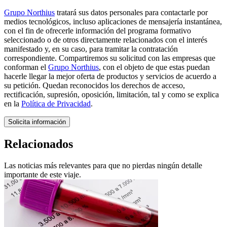
Grupo Northius
tratará sus datos personales para contactarle por
medios tecnológicos, incluso aplicaciones de mensajería instantánea,
con el fin de ofrecerle información del programa formativo
seleccionado o de otros directamente relacionados con el interés
manifestado y, en su caso, para tramitar la contratación
correspondiente. Compartiremos su solicitud con las empresas que
conforman el
Grupo Northius
, con el objeto de que estas puedan
hacerle llegar la mejor oferta de productos y servicios de acuerdo a
su petición. Quedan reconocidos los derechos de acceso,
rectificación, supresión, oposición, limitación, tal y como se explica
en la
Política de Privacidad
.
Solicita información
Relacionados
Las noticias más relevantes para que no pierdas ningún detalle
importante de este viaje.