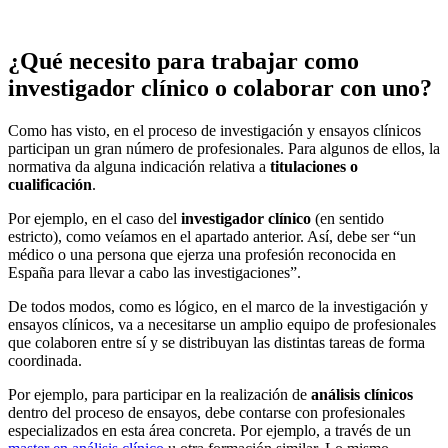
¿Qué necesito para trabajar como
investigador clínico o colaborar con uno?
Como has visto, en el proceso de investigación y ensayos clínicos
participan un gran número de profesionales. Para algunos de ellos, la
normativa da alguna indicación relativa a
titulaciones o
cualificación
.
Por ejemplo, en el caso del
investigador clínico
(en sentido
estricto), como veíamos en el apartado anterior. Así, debe ser “un
médico o una persona que ejerza una profesión reconocida en
España para llevar a cabo las investigaciones”.
De todos modos, como es lógico, en el marco de la investigación y
ensayos clínicos, va a necesitarse un amplio equipo de profesionales
que colaboren entre sí y se distribuyan las distintas tareas de forma
coordinada.
Por ejemplo, para participar en la realización de
análisis clínicos
dentro del proceso de ensayos, debe contarse con profesionales
especializados en esta área concreta. Por ejemplo, a través de un