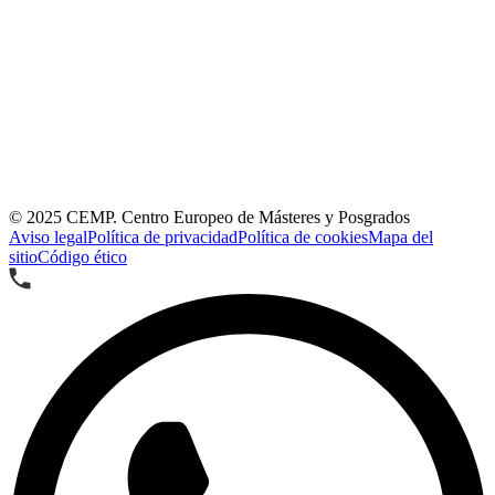
© 2025
CEMP. Centro Europeo de Másteres y Posgrados
Aviso legal
Política de privacidad
Política de cookies
Mapa del
sitio
Código ético