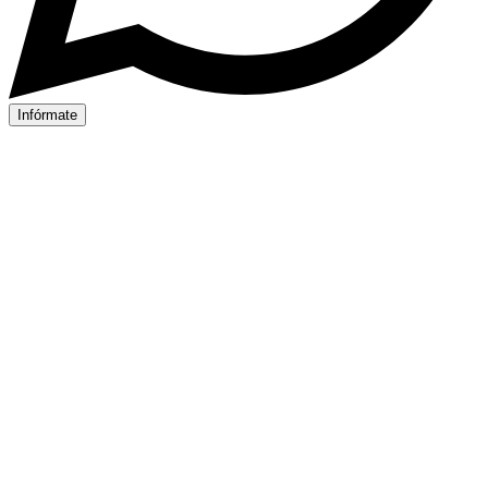
Infórmate