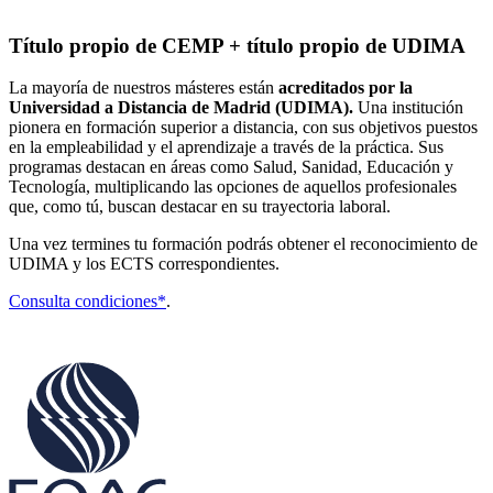
Título propio de CEMP + título propio de UDIMA
La mayoría de nuestros másteres están
acreditados por la
Universidad a Distancia de Madrid (UDIMA).
Una institución
pionera en formación superior a distancia, con sus objetivos puestos
en la empleabilidad y el aprendizaje a través de la práctica. Sus
programas destacan en áreas como Salud, Sanidad, Educación y
Tecnología, multiplicando las opciones de aquellos profesionales
que, como tú, buscan destacar en su trayectoria laboral.
Una vez termines tu formación podrás obtener el reconocimiento de
UDIMA y los ECTS correspondientes.
Consulta condiciones*
.