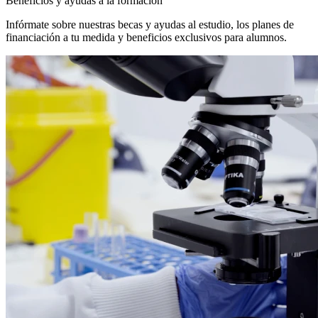
Beneficios y ayudas a la formación
Infórmate sobre nuestras becas y ayudas al estudio, los planes de
financiación a tu medida y beneficios exclusivos para alumnos.