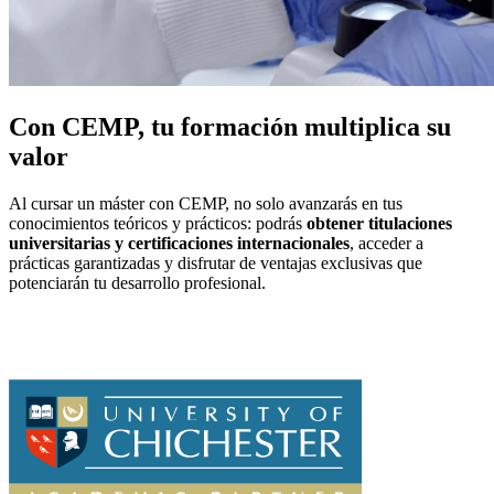
Con CEMP, tu formación multiplica su
valor
Al cursar un máster con CEMP, no solo avanzarás en tus
conocimientos teóricos y prácticos: podrás
obtener titulaciones
universitarias y certificaciones internacionales
, acceder a
prácticas garantizadas y disfrutar de ventajas exclusivas que
potenciarán tu desarrollo profesional.