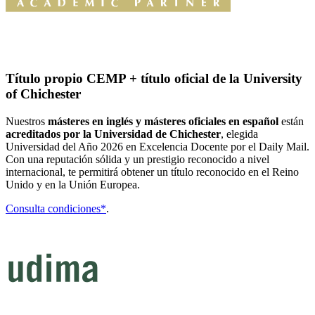
Título propio CEMP + título oficial de la University
of Chichester
Nuestros
másteres en inglés y másteres oficiales en español
están
acreditados por la Universidad de Chichester
, elegida
Universidad del Año 2026 en Excelencia Docente por el Daily Mail.
Con una reputación sólida y un prestigio reconocido a nivel
internacional, te permitirá obtener un título reconocido en el Reino
Unido y en la Unión Europea.
Consulta condiciones*
.