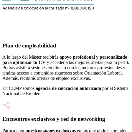
Plan de empleabilidad
A lo largo del Máster recibirás
apoyo profesional y personalizado
para optimizar tu CV
y acceder a las mejores ofertas para tu perfil.
Podrás asistir a sesiones en directo con los mejores profesionales y
tendrás acceso a contenidos rigurosos sobre Orientación Laboral.
Además, recibirás ofertas de empleo exclusivas.
En CEMP somos
agencia de colocación autorizada
por el Sistema
Nacional de Empleo.
Encuentros exclusivos y red de networking
Participa en
nuestros
stages
exclusivos
en los que podrás aprender,