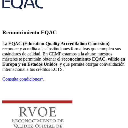
Reconocimiento EQAC
La
EQAC (Education Quality Accreditation Comission)
reconoce y acredita a las instituciones formativas que cumplen sus
estándares de calidad. En CEMP estamos a la altura: nuestros
másteres te permitirán obtener el
reconocimiento EQAC, válido en
Europa y en Estados Unidos
, y que permite otorgar convalidación
internacional a tus créditos ECTS.
Consulta condiciones*
.