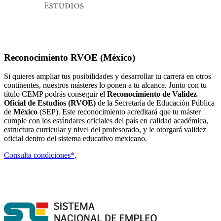
Reconocimiento RVOE (México)
Si quieres ampliar tus posibilidades y desarrollar tu carrera en otros
continentes, nuestros másteres lo ponen a tu alcance. Junto con tu
título CEMP podrás conseguir el
Reconocimiento de Validez
Oficial de Estudios (RVOE)
de la Secretaría de Educación Pública
de
México
(SEP). Este reconocimiento acreditará que tu máster
cumple con los estándares oficiales del país en calidad académica,
estructura curricular y nivel del profesorado, y le otorgará validez
oficial dentro del sistema educativo mexicano.
Consulta condiciones*
.