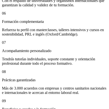
Con el respaldo de universidades y organismos internacionales que
garantizan la calidad y validez de tu formación.
06
Formación complementaria
Refuerza tu perfil con masterclasses, talleres intensivos y cursos en
sostenibilidad, PRL e inglés (Oxford/Cambridge).
07
Acompañamiento personalizado
Tendrás tutorías individuales, soporte constante y orientación
profesional durante todo el proceso formativo.
08
Prácticas garantizadas
Más de 3.000 acuerdos con empresas y centros sanitarios nacionales
e internacionales te acercan al entorno laboral real.
09