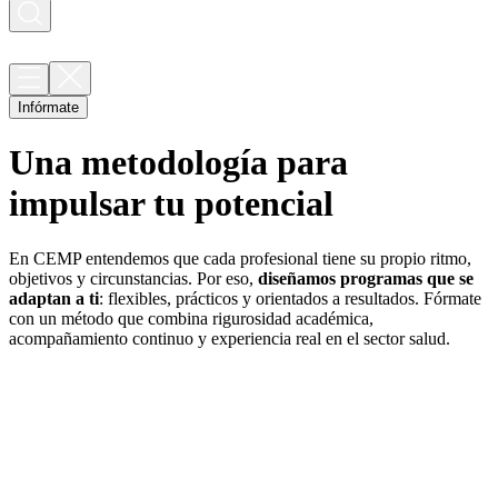
Infórmate
Una metodología para
impulsar tu potencial
En CEMP entendemos que cada profesional tiene su propio ritmo,
objetivos y circunstancias. Por eso,
diseñamos programas que se
adaptan a ti
: flexibles, prácticos y orientados a resultados. Fórmate
con un método que combina rigurosidad académica,
acompañamiento continuo y experiencia real en el sector salud.