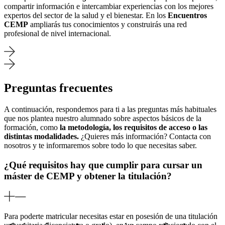
compartir información e intercambiar experiencias con los mejores
expertos del sector de la salud y el bienestar. En los
Encuentros
CEMP
ampliarás tus conocimientos y construirás una red
profesional de nivel internacional.
Preguntas frecuentes
A continuación, respondemos para ti a las preguntas más habituales
que nos plantea nuestro alumnado sobre aspectos básicos de la
formación, como
la metodología, los requisitos de acceso o las
distintas modalidades.
¿Quieres más información? Contacta con
nosotros y te informaremos sobre todo lo que necesitas saber.
¿Qué requisitos hay que cumplir para cursar un
máster de CEMP y obtener la titulación?
Para poderte matricular necesitas estar en posesión de una titulación