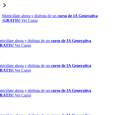
Matricúlate ahora y disfruta de un
curso de IA Generativa
¡GRATIS!
Ver Curso
ricúlate ahora y disfruta de un
curso de IA Generativa
RATIS!
Ver Curso
ricúlate ahora y disfruta de un
curso de IA Generativa
RATIS!
Ver Curso
ricúlate ahora y disfruta de un
curso de IA Generativa
RATIS!
Ver Curso