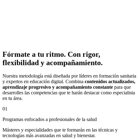
Fórmate a tu ritmo. Con rigor,
flexibilidad y acompañamiento.
Nuestra metodología está diseñada por líderes en formación sanitaria
y expertos en educación digital. Combina
contenidos actualizados,
aprendizaje progresivo y acompañamiento constante
para que
desarrolles las competencias que te harán destacar como especialista
en tu área.
01
Programas enfocados a profesionales de la salud
Másteres y especialidades que te formarán en las técnicas y
tecnologías más avanzadas en salud y bienestar.