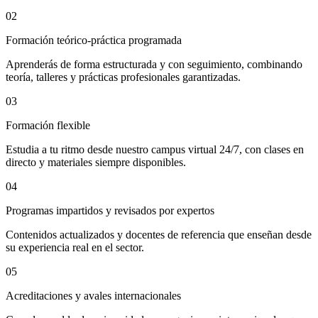
02
Formación teórico-práctica programada
Aprenderás de forma estructurada y con seguimiento, combinando
teoría, talleres y prácticas profesionales garantizadas.
03
Formación flexible
Estudia a tu ritmo desde nuestro campus virtual 24/7, con clases en
directo y materiales siempre disponibles.
04
Programas impartidos y revisados por expertos
Contenidos actualizados y docentes de referencia que enseñan desde
su experiencia real en el sector.
05
Acreditaciones y avales internacionales