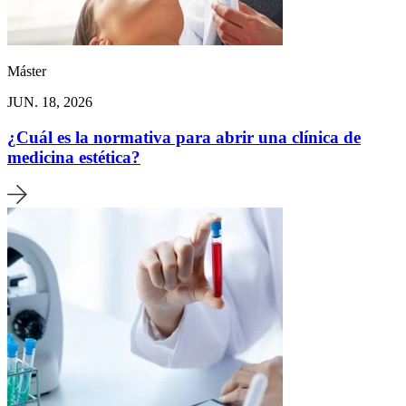
Máster
JUN. 18, 2026
¿Cuál es la normativa para abrir una clínica de
medicina estética?