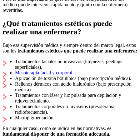
médico puede intervenir rápidamente y (junto con la enfermera)
revertirlas.
¿Qué tratamientos estéticos puede
realizar una enfermera?
Bajo esa supervisión médica y siempre dentro del marco legal, estos
son los
tratamientos estéticos que puede realizar una enfermera:
Tratamientos faciales no invasivos (limpiezas, peelings
superficiales).
Mesoterapia facial y corporal.
Aplicación de toxina botulínica (bajo prescripción médica).
Rellenos dérmicos con ácido hialurónico (bajo prescripción
médica).
Tratamientos con láser y luz pulsada para depilación y
rejuvenecimiento.
Tratamientos corporales no invasivos (presoterapia,
radiofrecuencia).
Micropigmentación.
En cualquier caso, como se indica en las normativas,
es
fundamental disponer de una formación adecuada.