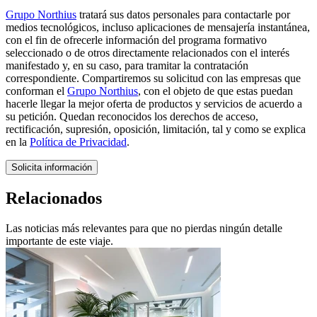
Grupo Northius
tratará sus datos personales para contactarle por
medios tecnológicos, incluso aplicaciones de mensajería instantánea,
con el fin de ofrecerle información del programa formativo
seleccionado o de otros directamente relacionados con el interés
manifestado y, en su caso, para tramitar la contratación
correspondiente. Compartiremos su solicitud con las empresas que
conforman el
Grupo Northius
, con el objeto de que estas puedan
hacerle llegar la mejor oferta de productos y servicios de acuerdo a
su petición. Quedan reconocidos los derechos de acceso,
rectificación, supresión, oposición, limitación, tal y como se explica
en la
Política de Privacidad
.
Solicita información
Relacionados
Las noticias más relevantes para que no pierdas ningún detalle
importante de este viaje.