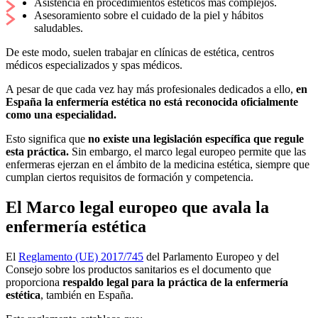
Asistencia en procedimientos estéticos más complejos.
Asesoramiento sobre el cuidado de la piel y hábitos
saludables.
De este modo, suelen trabajar en clínicas de estética, centros
médicos especializados y spas médicos.
A pesar de que cada vez hay más profesionales dedicados a ello,
en
España la enfermería estética no está reconocida oficialmente
como una especialidad.
Esto significa que
no existe una legislación específica que regule
esta práctica.
Sin embargo, el marco legal europeo permite que las
enfermeras ejerzan en el ámbito de la medicina estética, siempre que
cumplan ciertos requisitos de formación y competencia.
El Marco legal europeo que avala la
enfermería estética
El
Reglamento (UE) 2017/745
del Parlamento Europeo y del
Consejo sobre los productos sanitarios es el documento que
proporciona
respaldo legal para la práctica de la enfermería
estética
, también en España.