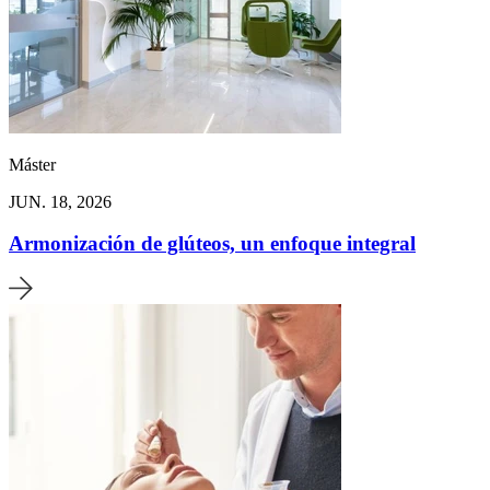
Máster
JUN. 18, 2026
Armonización de glúteos, un enfoque integral