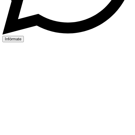
Infórmate