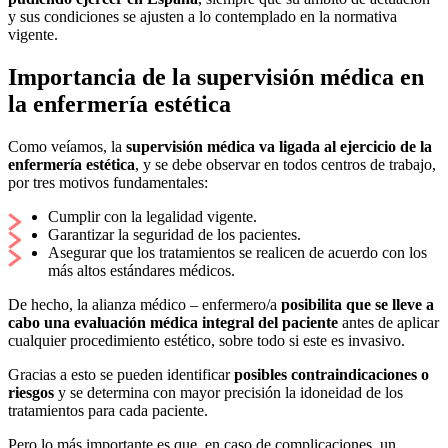
y sus condiciones se ajusten a lo contemplado en la normativa
vigente.
Importancia de la supervisión médica en
la enfermería estética
Como veíamos, la
supervisión médica va ligada al ejercicio de la
enfermería estética
, y se debe observar en todos centros de trabajo,
por tres motivos fundamentales:
Cumplir con la legalidad vigente.
Garantizar la seguridad de los pacientes.
Asegurar que los tratamientos se realicen de acuerdo con los
más altos estándares médicos.
De hecho, la alianza médico – enfermero/a
posibilita que se lleve a
cabo una evaluación médica integral del paciente
antes de aplicar
cualquier procedimiento estético, sobre todo si este es invasivo.
Gracias a esto se pueden identificar
posibles contraindicaciones o
riesgos
y se determina con mayor precisión la idoneidad de los
tratamientos para cada paciente.
Pero lo más importante es que, en caso de complicaciones, un