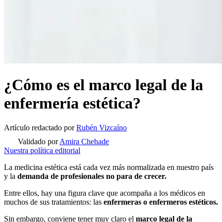
¿Cómo es el marco legal de la
enfermería estética?
Artículo redactado
por
Rubén Vizcaíno
Validado por
Amira Chehade
Nuestra política editorial
La medicina estética está cada vez más normalizada en nuestro país
y la
demanda de profesionales no para de crecer.
Entre ellos, hay una figura clave que acompaña a los médicos en
muchos de sus tratamientos: las
enfermeras o enfermeros estéticos.
Sin embargo, conviene tener muy claro el
marco legal de la