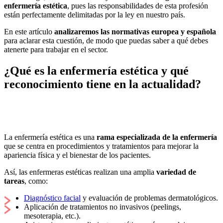
enfermería estética
, pues las responsabilidades de esta profesión
están perfectamente delimitadas por la ley en nuestro país.
En este artículo
analizaremos las normativas europea y española
para aclarar esta cuestión, de modo que puedas saber a qué debes
atenerte para trabajar en el sector.
¿Qué es la enfermería estética y qué
reconocimiento tiene en la actualidad?
La enfermería estética es una
rama especializada de la enfermería
que se centra en procedimientos y tratamientos para mejorar la
apariencia física y el bienestar de los pacientes.
Así, las enfermeras estéticas realizan una amplia
variedad de
tareas
, como:
Diagnóstico facial
y evaluación de problemas dermatológicos.
Aplicación de tratamientos no invasivos (peelings,
mesoterapia, etc.).