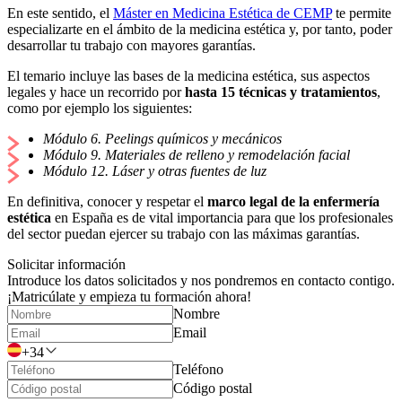
En este sentido, el
Máster en Medicina Estética de CEMP
te permite
especializarte en el ámbito de la medicina estética y, por tanto, poder
desarrollar tu trabajo con mayores garantías.
El temario incluye las bases de la medicina estética, sus aspectos
legales y hace un recorrido por
hasta 15 técnicas y tratamientos
,
como por ejemplo los siguientes:
Módulo 6. Peelings químicos y mecánicos
Módulo 9. Materiales de relleno y remodelación facial
Módulo 12. Láser y otras fuentes de luz
En definitiva, conocer y respetar el
marco legal de la enfermería
estética
en España es de vital importancia para que los profesionales
del sector puedan ejercer su trabajo con las máximas garantías.
Solicitar información
Introduce los datos solicitados y nos pondremos en contacto contigo.
¡Matricúlate y empieza tu formación ahora!
Nombre
Email
+34
Teléfono
Código postal