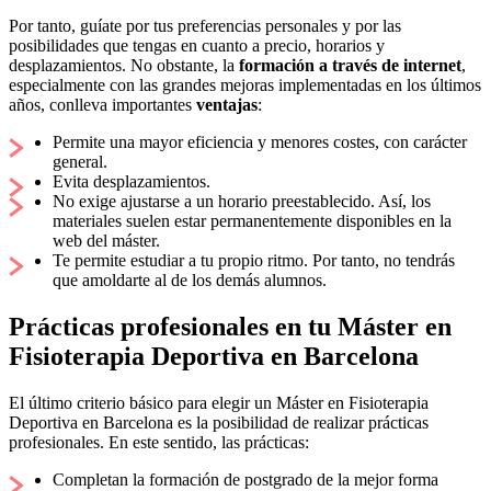
Por tanto, guíate por tus preferencias personales y por las
posibilidades que tengas en cuanto a precio, horarios y
desplazamientos. No obstante, la
formación a través de internet
,
especialmente con las grandes mejoras implementadas en los últimos
años, conlleva importantes
ventajas
:
Permite una mayor eficiencia y menores costes, con carácter
general.
Evita desplazamientos.
No exige ajustarse a un horario preestablecido. Así, los
materiales suelen estar permanentemente disponibles en la
web del máster.
Te permite estudiar a tu propio ritmo. Por tanto, no tendrás
que amoldarte al de los demás alumnos.
Prácticas profesionales en tu Máster en
Fisioterapia Deportiva en Barcelona
El último criterio básico para elegir un Máster en Fisioterapia
Deportiva en Barcelona es la posibilidad de realizar prácticas
profesionales. En este sentido, las prácticas:
Completan la formación de postgrado de la mejor forma