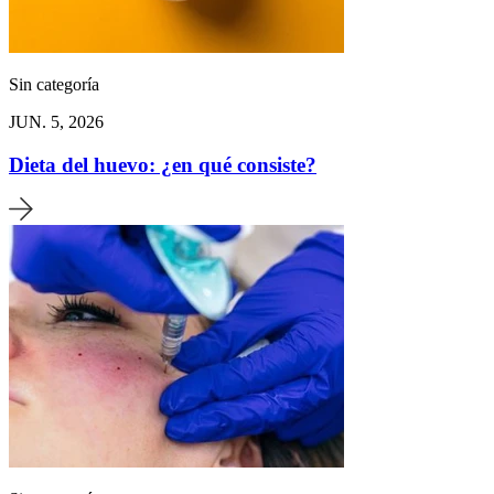
Sin categoría
JUN. 5, 2026
Dieta del huevo: ¿en qué consiste?