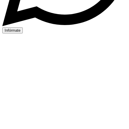
Infórmate