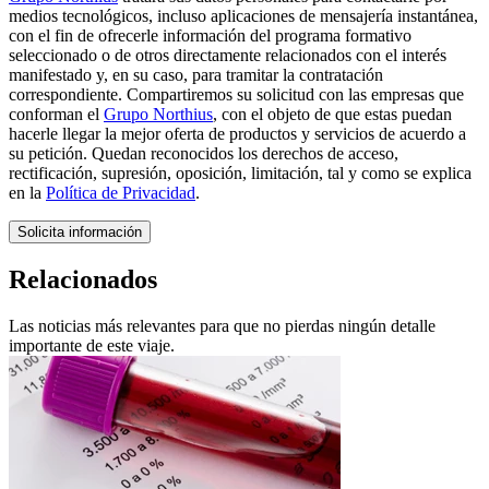
medios tecnológicos, incluso aplicaciones de mensajería instantánea,
con el fin de ofrecerle información del programa formativo
seleccionado o de otros directamente relacionados con el interés
manifestado y, en su caso, para tramitar la contratación
correspondiente. Compartiremos su solicitud con las empresas que
conforman el
Grupo Northius
, con el objeto de que estas puedan
hacerle llegar la mejor oferta de productos y servicios de acuerdo a
su petición. Quedan reconocidos los derechos de acceso,
rectificación, supresión, oposición, limitación, tal y como se explica
en la
Política de Privacidad
.
Solicita información
Relacionados
Las noticias más relevantes para que no pierdas ningún detalle
importante de este viaje.