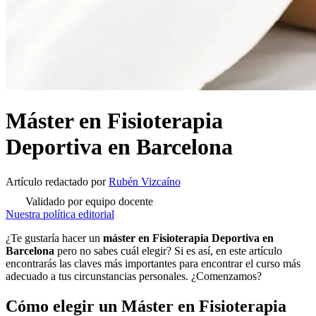
Máster en Fisioterapia
Deportiva en Barcelona
Artículo redactado
por
Rubén Vizcaíno
Validado por equipo docente
Nuestra política editorial
¿Te gustaría hacer un
máster en Fisioterapia Deportiva en
Barcelona
pero no sabes cuál elegir? Si es así, en este artículo
encontrarás las claves más importantes para encontrar el curso más
adecuado a tus circunstancias personales. ¿Comenzamos?
Cómo elegir un Máster en Fisioterapia