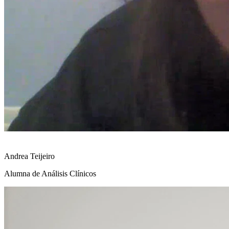
Andrea Teijeiro
Alumna de Análisis Clínicos