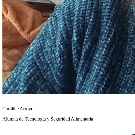
Caroline Arroyo
Alumna de Tecnología y Seguridad Alimentaria