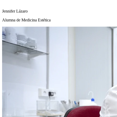
Jennifer Lázaro
Alumna de Medicina Estética