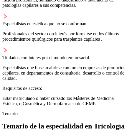
patologías capilares a sus competencias.
Especialistas en estética que no se conforman
Profesionales del sector con interés por formarse en los últimos
procedimientos quirúrgicos para trasplantes capilares .
Titulados con interés por el mundo empresarial
Especialistas que buscan abrirse camino en empresas de productos
capilares, en departamentos de consultoría, desarrollo o control de
calidad.
Requisitos de acceso:
Estar matriculado o haber cursado los Másteres de Medicina
Estética, o Cosmética y Dermofarmacia de CEMP.
Temario
Temario de la especialidad en Tricología