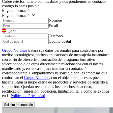
Cubre este formulario con tus datos y nos pondremos en contacto
contigo lo antes posible.
Elige tu formación
Elige tu formación
Nombre
Email
+34
Teléfono
Código postal
Grupo Northius
tratará sus datos personales para contactarle por
medios tecnológicos, incluso aplicaciones de mensajería instantánea,
con el fin de ofrecerle información del programa formativo
seleccionado o de otros directamente relacionados con el interés
manifestado y, en su caso, para tramitar la contratación
correspondiente. Compartiremos su solicitud con las empresas que
conforman el
Grupo Northius
, con el objeto de que estas puedan
hacerle llegar la mejor oferta de productos y servicios de acuerdo a
su petición. Quedan reconocidos los derechos de acceso,
rectificación, supresión, oposición, limitación, tal y como se explica
en la
Política de Privacidad
.
Solicita información