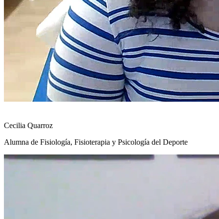
Cecilia Quarroz
Alumna de Fisiología, Fisioterapia y Psicología del Deporte