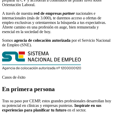
preparar tu CV y accederás a contenidos de primer nivel sobre
Orientación Laboral.
A través de nuestra
red de empresas
partner
nacionales e
internacionales (más de 3.000), te daremos acceso a ofertas de
empleo exclusivas y orientaremos la búsqueda a tus expectativas.
Ábrete camino en una profesión en auge, bien remunerada y
esencial en la sociedad de hoy.
Somos
agencia de colocación autorizada
por el Servicio Nacional
de Empleo (SNE).
Casos de éxito
En primera persona
Tras su paso por CEMP, estos grandes profesionales desarrollan hoy
su potencial en clínicas y empresas punteras.
Inspírate en sus
experiencias para planificar tu futuro
en el sector.