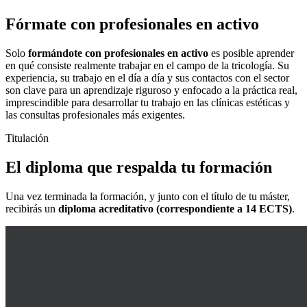
Fórmate con profesionales en activo
Solo
formándote con profesionales en activo
es posible aprender
en qué consiste realmente trabajar en el campo de la tricología. Su
experiencia, su trabajo en el día a día y sus contactos con el sector
son clave para un aprendizaje riguroso y enfocado a la práctica real,
imprescindible para desarrollar tu trabajo en las clínicas estéticas y
las consultas profesionales más exigentes.
Titulación
El diploma que respalda tu formación
Una vez terminada la formación, y junto con el título de tu máster,
recibirás un
diploma acreditativo (correspondiente a 14 ECTS)
.