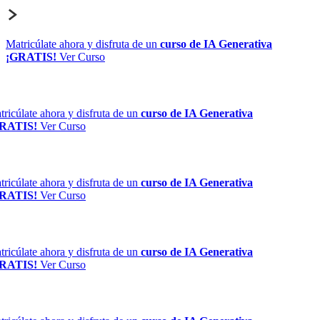
Matricúlate ahora y disfruta de un
curso de IA Generativa
¡GRATIS!
Ver Curso
ricúlate ahora y disfruta de un
curso de IA Generativa
RATIS!
Ver Curso
ricúlate ahora y disfruta de un
curso de IA Generativa
RATIS!
Ver Curso
ricúlate ahora y disfruta de un
curso de IA Generativa
RATIS!
Ver Curso