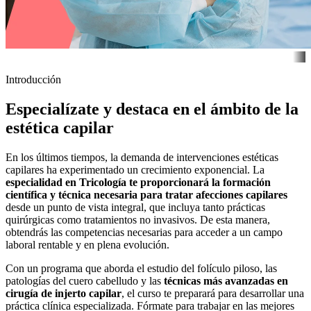
Introducción
Especialízate y destaca en el ámbito de la
estética capilar
En los últimos tiempos, la demanda de intervenciones estéticas
capilares ha experimentado un crecimiento exponencial. La
especialidad en Tricología te proporcionará la formación
científica y técnica necesaria para tratar afecciones capilares
desde un punto de vista integral, que incluya tanto prácticas
quirúrgicas como tratamientos no invasivos. De esta manera,
obtendrás las competencias necesarias para acceder a un campo
laboral rentable y en plena evolución.
Con un programa que aborda el estudio del folículo piloso, las
patologías del cuero cabelludo y las
técnicas más avanzadas en
cirugía de injerto capilar
, el curso te preparará para desarrollar una
práctica clínica especializada. Fórmate para trabajar en las mejores