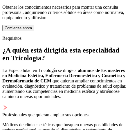
Obtener los conocimientos necesarios para montar una consulta
profesional, adquiriendo criterios sólidos en áreas como normativa,
equipamiento y difusión.
Comienza ahora
Requisitos
¿A quién está dirigida esta especialidad
en Tricología?
La Especialidad en Tricología se dirige a
alumnos de los másteres
en Medicina Estética, Enfermería Dermoestética y Cosmética y
Dermofarmacia de CEM
que quieran ampliar conocimientos en
evaluación, diagnóstico y tratamiento de problemas de salud capilar,
aumentando sus competencias en medicina estética y abriéndose
camino a nuevas oportunidades.
Profesionales que quieran ampliar sus opciones
Médicos de clínicas estéticas que busquen nuevas posibilidades de
mejora profesional, sumando el diagnóstico y tratamiento de