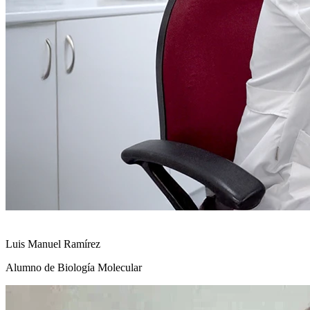
Luis Manuel Ramírez
Alumno de Biología Molecular