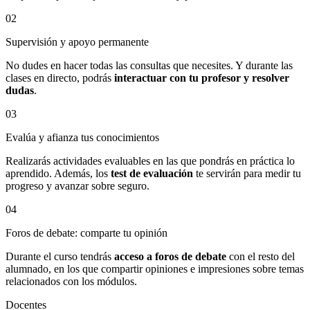
02
Supervisión y apoyo permanente
No dudes en hacer todas las consultas que necesites. Y durante las
clases en directo, podrás
interactuar con tu profesor y resolver
dudas
.
03
Evalúa y afianza tus conocimientos
Realizarás actividades evaluables en las que pondrás en práctica lo
aprendido. Además, los
test de evaluación
te servirán para medir tu
progreso y avanzar sobre seguro.
04
Foros de debate: comparte tu opinión
Durante el curso tendrás
acceso a foros de debate
con el resto del
alumnado, en los que compartir opiniones e impresiones sobre temas
relacionados con los módulos.
Docentes