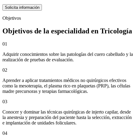
Solicita información
Objetivos
Objetivos de la especialidad en Tricología
01
Adquirir conocimientos sobre las patologías del cuero cabelludo y la
realización de pruebas de evaluación.
02
Aprender a aplicar tratamientos médicos no quirúrgicos efectivos
como la mesoterapia, el plasma rico en plaquetas (PRP), las células
madre precursoras y terapias farmacológicas.
03
Conocer y dominar las técnicas quirúrgicas de injerto capilar, desde
la anestesia y preparación del paciente hasta la selección, extracción
e implantación de unidades foliculares.
04