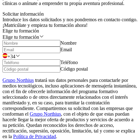
clínicas o anímate a emprender tu propia aventura profesional.
Solicitar información
Introduce los datos solicitados y nos pondremos en contacto contigo.
¡Matricúlate y empieza tu formación ahora!
Elige tu formación
Elige tu formación
Nombre
Email
+34
Teléfono
Código postal
Grupo Northius
tratará sus datos personales para contactarle por
medios tecnológicos, incluso aplicaciones de mensajería instantánea,
con el fin de ofrecerle información del programa formativo
seleccionado o de otros directamente relacionados con el interés
manifestado y, en su caso, para tramitar la contratación
correspondiente. Compartiremos su solicitud con las empresas que
conforman el
Grupo Northius
, con el objeto de que estas puedan
hacerle llegar la mejor oferta de productos y servicios de acuerdo a
su petición. Quedan reconocidos los derechos de acceso,
rectificación, supresión, oposición, limitación, tal y como se explica
en la
Política de Privacidad
.