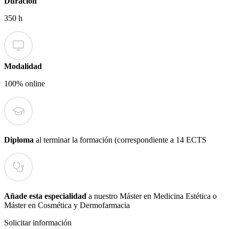
Duración
350 h
Modalidad
100% online
Diploma
al terminar la formación (correspondiente a 14 ECTS
Añade esta especialidad
a nuestro Máster en Medicina Estética o
Máster en Cosmética y Dermofarmacia
Solicitar información