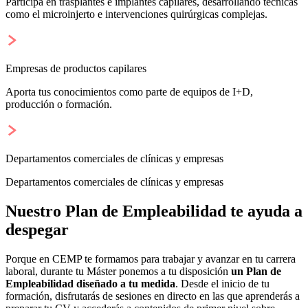
Participa en trasplantes e implantes capilares, desarrollando técnicas
como el microinjerto e intervenciones quirúrgicas complejas.
Empresas de productos capilares
Aporta tus conocimientos como parte de equipos de I+D,
producción o formación.
Departamentos comerciales de clínicas y empresas
Departamentos comerciales de clínicas y empresas
Nuestro Plan de Empleabilidad te ayuda a
despegar
Porque en CEMP te formamos para trabajar y avanzar en tu carrera
laboral, durante tu Máster ponemos a tu disposición
un Plan de
Empleabilidad diseñado a tu medida
. Desde el inicio de tu
formación, disfrutarás de sesiones en directo en las que aprenderás a