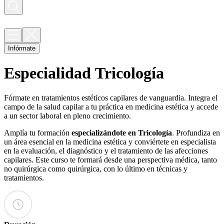
Infórmate
Especialidad
Tricología
Fórmate en tratamientos estéticos capilares de vanguardia. Integra el
campo de la salud capilar a tu práctica en medicina estética y accede
a un sector laboral en pleno crecimiento.
Amplía tu formación
especializándote en Tricología
. Profundiza en
un área esencial en la medicina estética y conviértete en especialista
en la evaluación, el diagnóstico y el tratamiento de las afecciones
capilares. Este curso te formará desde una perspectiva médica, tanto
no quirúrgica como quirúrgica, con lo último en técnicas y
tratamientos.