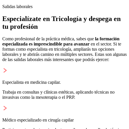
Salidas laborales
Especialízate en Tricología y despega en
tu profesión
Como profesional de la práctica médica, sabes que
la formación
especializada es imprescindible para avanzar
en el sector. Si te
formas como especialista en tricología, ampliarás tus opciones
laborales y te abrirás camino en múltiples sectores. Estas son algunas
de las salidas laborales más interesantes que podrás ejercer:
Especialista en medicina capilar.
Trabaja en consultas y clínicas estéticas, aplicando técnicas no
invasivas como la mesoterapia o el PRP.
Médico especializado en cirugía capilar