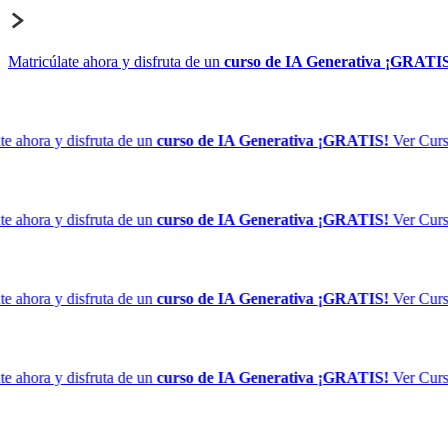
Matricúlate ahora y disfruta de un
curso de IA Generativa ¡GRATI
 ahora y disfruta de un
curso de IA Generativa ¡GRATIS!
Ver Curso
 ahora y disfruta de un
curso de IA Generativa ¡GRATIS!
Ver Curso
 ahora y disfruta de un
curso de IA Generativa ¡GRATIS!
Ver Curso
 ahora y disfruta de un
curso de IA Generativa ¡GRATIS!
Ver Curso