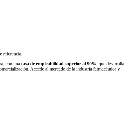
e referencia.
ma, con una
tasa de empleabilidad superior al 90%
, que desarrolla
comercialización. Accede al mercado de la industria farmacéutica y