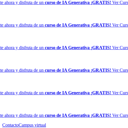
 ahora y disfruta de un
curso de IA Generativa ¡GRATIS!
Ver Curso
 ahora y disfruta de un
curso de IA Generativa ¡GRATIS!
Ver Curso
 ahora y disfruta de un
curso de IA Generativa ¡GRATIS!
Ver Curso
 ahora y disfruta de un
curso de IA Generativa ¡GRATIS!
Ver Curso
 ahora y disfruta de un
curso de IA Generativa ¡GRATIS!
Ver Curso
 ahora y disfruta de un
curso de IA Generativa ¡GRATIS!
Ver Curso
Contacto
Campus virtual