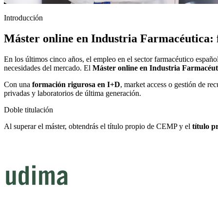
Introducción
Máster online en Industria Farmacéutica: f
En los últimos cinco años, el empleo en el sector farmacéutico españo
necesidades del mercado. El
Máster online en Industria Farmacé
Con una
formación rigurosa en I+D
, market access o gestión de rec
privadas y laboratorios de última generación.
Doble titulación
Al superar el máster, obtendrás el título propio de CEMP y el
título 