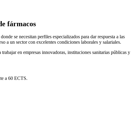
 de fármacos
onde se necesitan perfiles especializados para dar respuesta a las
so a un sector con excelentes condiciones laborales y salariales.
 trabajar en empresas innovadoras, instituciones sanitarias públicas y
nte a 60 ECTS.