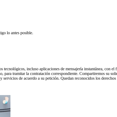
go lo antes posible.
os tecnológicos, incluso aplicaciones de mensajería instantánea, con el
aso, para tramitar la contratación correspondiente. Compartiremos su so
 y servicios de acuerdo a su petición. Quedan reconocidos los derechos d