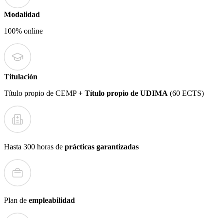
Modalidad
100% online
Titulación
Título propio de CEMP +
Título propio de UDIMA
(60 ECTS)
Hasta 300 horas de
prácticas garantizadas
Plan de
empleabilidad